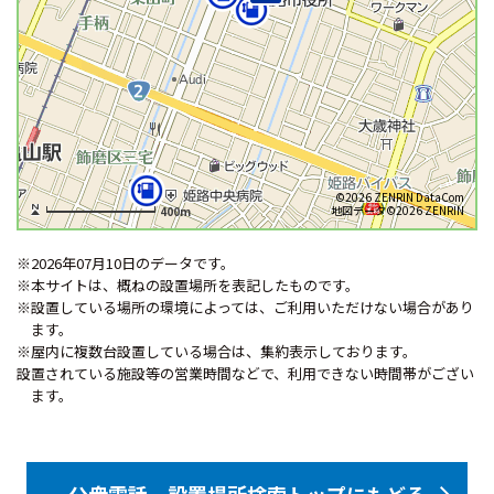
©2026 ZENRIN DataCom
地図データ©2026 ZENRIN
400m
※2026年07月10日のデータです。
※本サイトは、概ねの設置場所を表記したものです。
※設置している場所の環境によっては、ご利用いただけない場合があり
ます。
※屋内に複数台設置している場合は、集約表示しております。
設置されている施設等の営業時間などで、利用できない時間帯がござい
ます。
公衆電話 設置場所検索トップにもどる