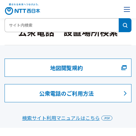
公衆電話 設置場所検索
地図閲覧規約
公衆電話のご利用方法
検索サイト利用マニュアルはこちら