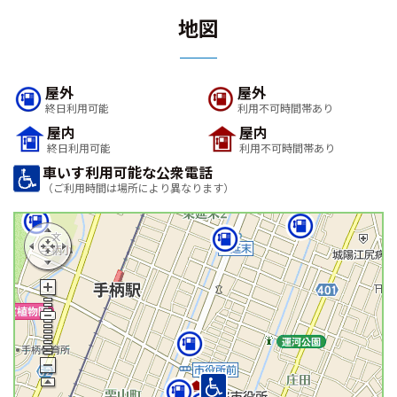
地図
屋外
屋外
終日利用可能
利用不可時間帯あり
屋内
屋内
終日利用可能
利用不可時間帯あり
車いす利用可能な公衆電話
（ご利用時間は場所により異なります）