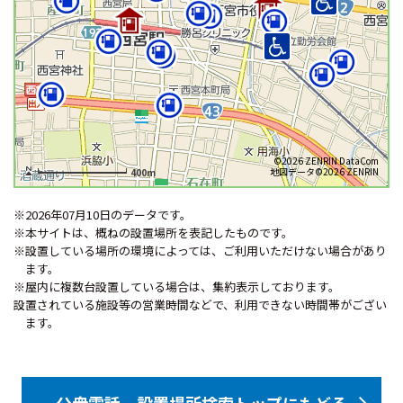
©2026 ZENRIN DataCom
地図データ©2026 ZENRIN
400m
※2026年07月10日のデータです。
※本サイトは、概ねの設置場所を表記したものです。
※設置している場所の環境によっては、ご利用いただけない場合があり
ます。
※屋内に複数台設置している場合は、集約表示しております。
設置されている施設等の営業時間などで、利用できない時間帯がござい
ます。
公衆電話 設置場所検索トップにもどる