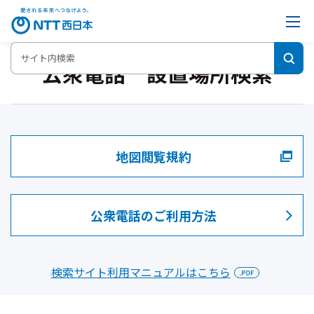
公衆電話 設置場所検索
地図閲覧規約
公衆電話のご利用方法
検索サイト利用マニュアルはこちら