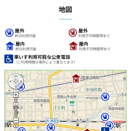
地図
屋外
屋外
終日利用可能
利用不可時間帯あり
屋内
屋内
終日利用可能
利用不可時間帯あり
車いす利用可能な公衆電話
（ご利用時間は場所により異なります）