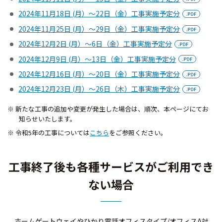
2024年11月18日 (月）～22日（金）工事実施予定分
2024年11月25日 (月）～29日（金）工事実施予定分
2024年12月2日 (月）～6日（金）工事実施予定分
2024年12月9日 (月）～13日（金）工事実施予定分
2024年12月16日 (月）～20日（金）工事実施予定分
2024年12月23日 (月）～26日（木）工事実施予定分
※ 新たな工事の追加や変更が発生した場合は、順次、本ページにてお
知らせいたします。
※ 令和5年の工事については
こちら
をご参照ください。
工事終了後も各種サービスがご利用でき
ない場合
ホームゲートウェイやひかり電話オフィスタイプ/オフィスA対