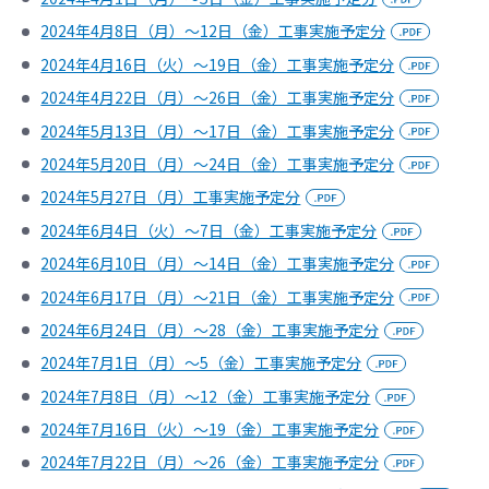
2024年4月8日（月）～12日（金）工事実施予定分
2024年4月16日（火）～19日（金）工事実施予定分
2024年4月22日（月）～26日（金）工事実施予定分
2024年5月13日（月）～17日（金）工事実施予定分
2024年5月20日（月）～24日（金）工事実施予定分
2024年5月27日（月）工事実施予定分
2024年6月4日（火）～7日（金）工事実施予定分
2024年6月10日（月）～14日（金）工事実施予定分
2024年6月17日（月）～21日（金）工事実施予定分
2024年6月24日（月）～28（金）工事実施予定分
2024年7月1日（月）～5（金）工事実施予定分
2024年7月8日（月）～12（金）工事実施予定分
2024年7月16日（火）～19（金）工事実施予定分
2024年7月22日（月）～26（金）工事実施予定分