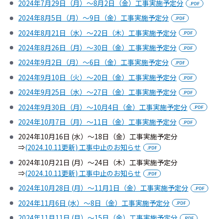
2024年7月29日（月）～8月2日（金）工事実施予定分
2024年8月5日（月）～9日（金）工事実施予定分
2024年8月21日（水）～22日（木）工事実施予定分
2024年8月26日（月）～30日（金）工事実施予定分
2024年9月2日（月）～6日（金）工事実施予定分
2024年9月10日（火）～20日（金）工事実施予定分
2024年9月25日（水）～27日（金）工事実施予定分
2024年9月30日（月）～10月4日（金）工事実施予定分
2024年10月7日（月）～11日（金）工事実施予定分
2024年10月16日 (水）～18日（金）工事実施予定分
⇒
(2024.10.11更新) 工事中止のお知らせ
2024年10月21日 (月）～24日（木）工事実施予定分
⇒
(2024.10.11更新) 工事中止のお知らせ
2024年10月28日 (月）～11月1日（金）工事実施予定分
2024年11月6日 (水）～8日（金）工事実施予定分
2024年11月11日 (月）～15日（金）工事実施予定分