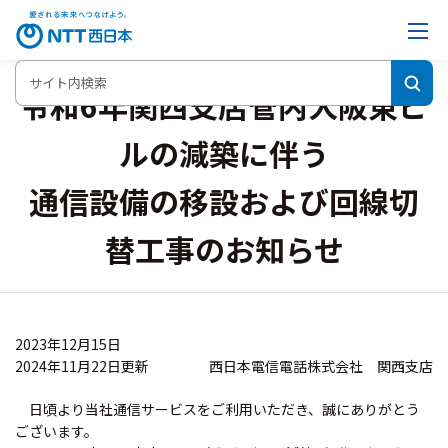
令和6年関西支店管内大阪東ビ
ルの減築に伴う
通信設備の移設および回線切
替工事のお知らせ
2023年12月15日
西日本電信電話株式会社 関西支店
2024年11月22日更新
日頃より当社通信サービスをご利用いただき、誠にありがとう
ございます。