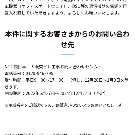
応機器（オフィスゲートウェイ）、DSU等の通信機器の電源を再
度入れ直していただきますよう、よろしくお願いいたします。
本件に関するお客さまからのお問い合わ
せ先
NTT西日本 大阪東ビル工事お問い合わせセンター
電話番号：0120-946-795
受付時間：平日9：00～17：00 （但し、12月28日～1月3日を除
きます）
開設期間：2022年6月27日～2024年12月27日（予定）
※電話番号をご確認のうえ、お間違いのないようお願いいたします。