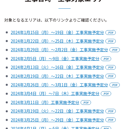
対象となるエリアは、以下のリンクよりご確認ください。
2024年1月15日（月）～19日（金）工事実施予定分
2024年1月22日（月）～25日（木）工事実施予定分
2024年1月29日（月）～2月2日（金）工事実施予定分
2024年2月5日（月）～9日（金）工事実施予定分
2024年2月13日（火）～16日（金）工事実施予定分
2024年2月19日（月）～22日（木）工事実施予定分
2024年2月26日（月）～3月1日（金）工事実施予定分
2024年3月4日（月）～7日（木）工事実施予定分
2024年3月11日（月）工事実施予定分
2024年3月19日（火）～22日（金）工事実施予定分
2024年3月25日（月）～29日（金）工事実施予定分
2024年4月1日（月）～5日（金）工事実施予定分