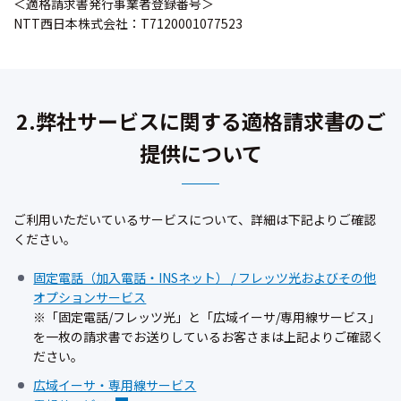
＜適格請求書発行事業者登録番号＞
NTT西日本株式会社：T7120001077523
2.弊社サービスに関する適格請求書のご
提供について
ご利用いただいているサービスについて、詳細は下記よりご確認
ください。
固定電話（加入電話・INSネット） / フレッツ光およびその他
オプションサービス
※「固定電話/フレッツ光」と「広域イーサ/専用線サービス」
を一枚の請求書でお送りしているお客さまは上記よりご確認く
ださい。
広域イーサ・専用線サービス