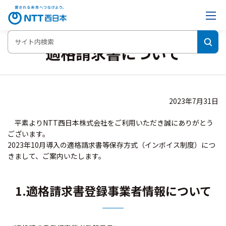
適格請求書について
2023年7月31日
平素よりNTT西日本株式会社をご利用いただき誠にありがとう
ございます。
2023年10月導入の適格請求書等保存方式（インボイス制度）につ
きまして、ご案内いたします。
1.適格請求書登録事業者情報について