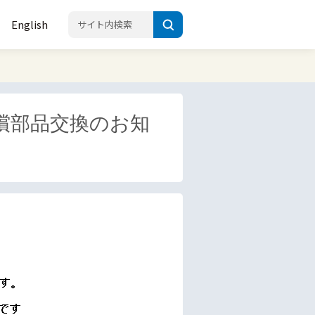
English
償部品交換のお知