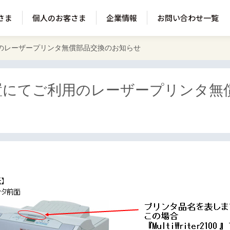
さま
個人のお客さま
企業情報
お問い合わせ一覧
用のレーザープリンタ無償部品交換のお知らせ
装置にてご利用のレーザープリンタ無