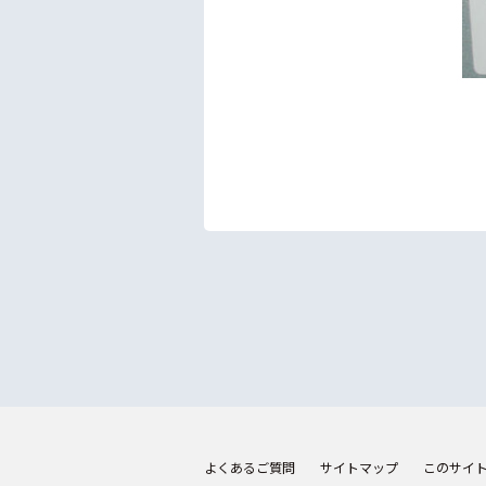
よくあるご質問
サイトマップ
このサイ