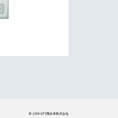
© 1999 NTT西日本株式会社