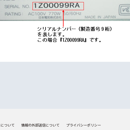
トについて
情報の外部送信について
プライバシーポリシー