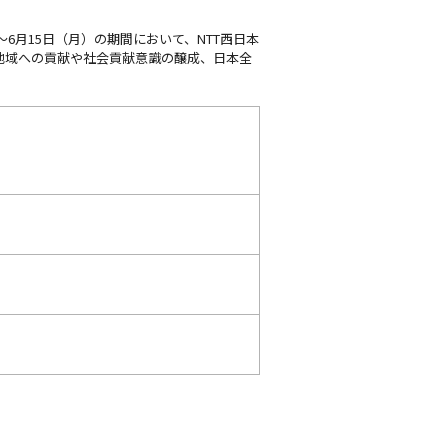
～6月15日（月）の期間において、NTT西日本
地域への貢献や社会貢献意識の醸成、日本全