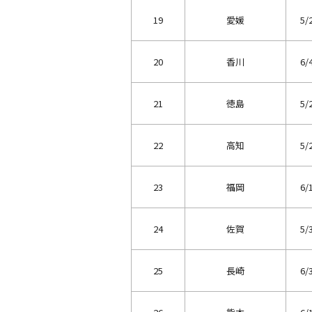
19
愛媛
5/
20
香川
6/
21
徳島
5/
22
高知
5/
23
福岡
6/
24
佐賀
5/
25
長崎
6/