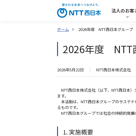
法人のお客
ホーム
2026年度 NTT西日本グルー
2026年度 N
2026年5月22日
NTT西日本株式会社
NTT西日本株式会社（以下、NTT西日本）グ
ます。
本活動は、NTT西日本グループのサステナ
るものです。
NTT西日本グループでは社会の持続的発展
1. 実施概要