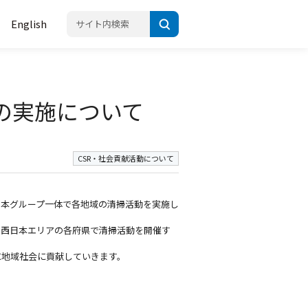
English
動の実施について
CSR・社会貢献活動について
T西日本グループ一体で各地域の清掃活動を実施し
、西日本エリアの各府県で清掃活動を開催す
に地域社会に貢献していきます。