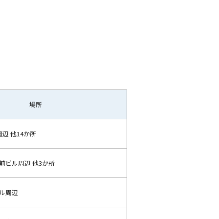
場所
周辺 他14か所
前ビル周辺 他3か所
ル周辺