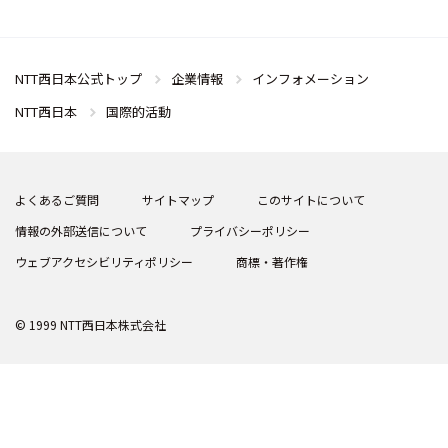
NTT西日本公式トップ
企業情報
インフォメーション
NTT西日本
国際的活動
よくあるご質問
サイトマップ
このサイトについて
情報の外部送信について
プライバシーポリシー
ウェブアクセシビリティポリシー
商標・著作権
© 1999 NTT西日本株式会社