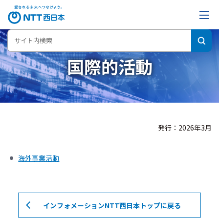
国際的活動
発行：2026年3月
海外事業活動
インフォメーションNTT西日本トップに戻る