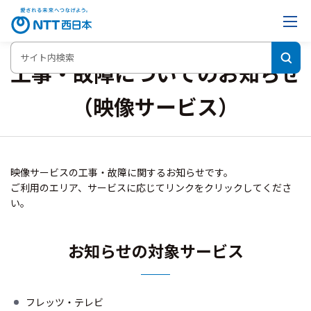
工事・故障についてのお知らせ
（映像サービス）
映像サービスの工事・故障に関するお知らせです。
ご利用のエリア、サービスに応じてリンクをクリックしてくださ
い。
お知らせの対象サービス
フレッツ・テレビ