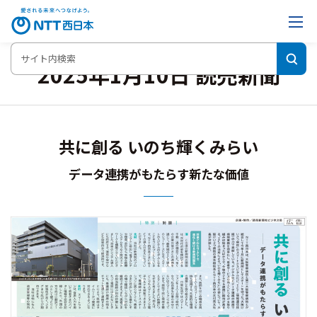
2025年1月10日 読売新聞
共に創る いのち輝くみらい
データ連携がもたらす新たな価値