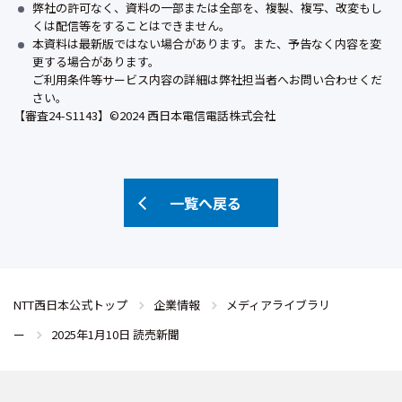
弊社の許可なく、資料の一部または全部を、複製、複写、改変もし
くは配信等をすることはできません。
本資料は最新版ではない場合があります。また、予告なく内容を変
更する場合があります。
ご利用条件等サービス内容の詳細は弊社担当者へお問い合わせくだ
さい。
【審査24-S1143】©2024 西日本電信電話株式会社
一覧へ戻る
NTT西日本公式トップ
企業情報
メディアライブラリ
ー
2025年1月10日 読売新聞