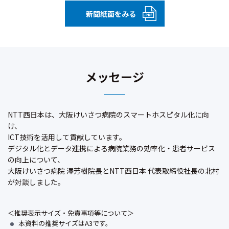
新聞紙面をみる
メッセージ
NTT西日本は、大阪けいさつ病院のスマートホスピタル化に向
け、
ICT技術を活用して貢献しています。
デジタル化とデータ連携による病院業務の効率化・患者サービス
の向上について、
大阪けいさつ病院 澤芳樹院長とNTT西日本 代表取締役社長の北村
が対談しました。
＜推奨表示サイズ・免責事項等について＞
本資料の推奨サイズはA3です。