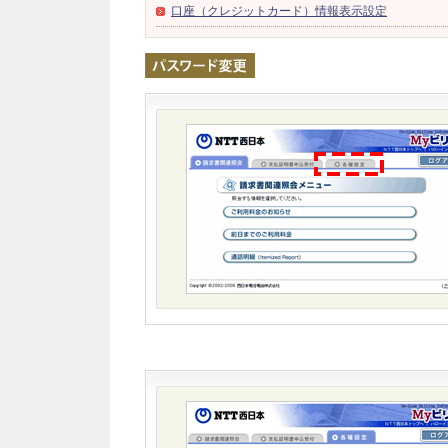
口座（クレジットカード）情報表示設定