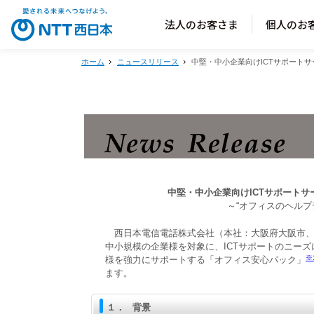
法人のお客さま
個人のお
ホーム
ニュースリリース
中堅・中小企業向けICTサポート
中堅・中小企業向けICTサポート
～“オフィスのヘルプ
西日本電信電話株式会社（本社：大阪府大阪市、
中小規模の企業様を対象に、ICTサポートのニーズ
※
様を強力にサポートする「オフィス安心パック」
ます。
１．
背景