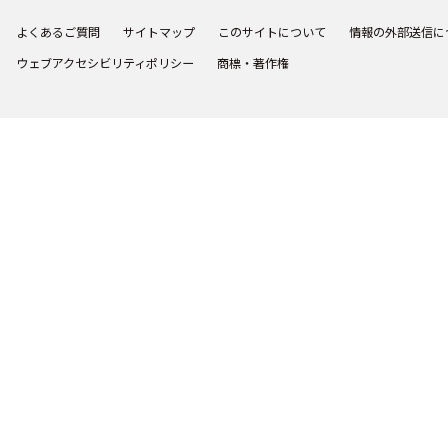
よくあるご質問
サイトマップ
このサイトについて
情報の外部送信に
ウェブアクセシビリティポリシー
商標・著作権