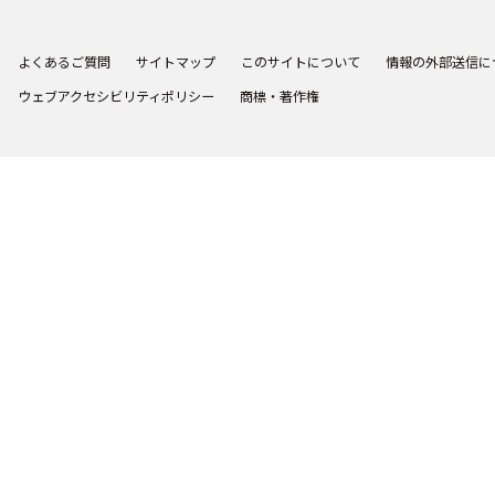
よくあるご質問
サイトマップ
このサイトについて
情報の外部送信に
ウェブアクセシビリティポリシー
商標・著作権