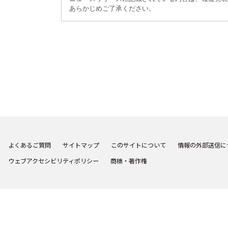
あらかじめご了承ください。
よくあるご質問
サイトマップ
このサイトについて
情報の外部送信に
ウェブアクセシビリティポリシー
商標・著作権