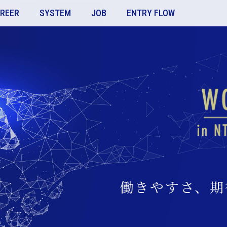
REER
SYSTEM
JOB
ENTRY FLOW
働きやすさ、期