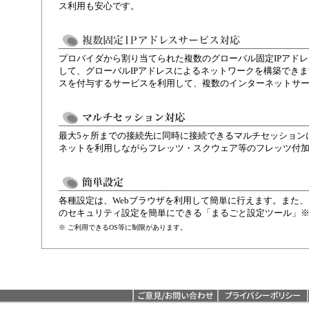
ス利用も安心です。
プロバイダから割り当てられた複数のグローバル固定IPアド
して、グローバルIPアドレスによるネットワークを構築できま
スを付与するサービスを利用して、複数のインターネットサ
最大5ヶ所までの接続先に同時に接続できるマルチセッション
ネットを利用しながらフレッツ・スクウェア等のフレッツ付
各種設定は、Webブラウザを利用して簡単に行えます。また
のセキュリティ設定を簡単にできる「まるごと設定ツール」
※ ご利用できるOS等に制限があります。