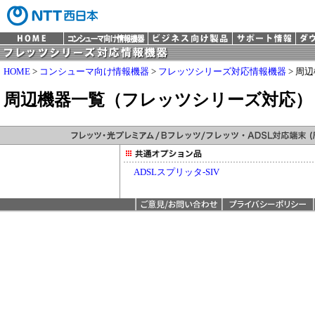
HOME
>
コンシューマ向け情報機器
>
フレッツシリーズ対応情報機器
> 周
周辺機器一覧（フレッツシリーズ対応）
ADSLスプリッタ-SIV