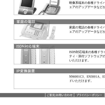
映像系端末の各種ドライ
ェアのアップデータなど
家庭の電話の各種ドライ
ェアのアップデータなど
ISDN対応端末の各種ド
ティ・添付ソフトウェア
いただけます。
NN6001C3、EN3001
ドいただけます。