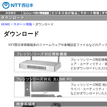
HOME
>
サポート情報
> ダウンロード
ダウンロード
NTT西日本情報端末のファームウェアや各種設定ファイルなどのアッ
フレッツシリーズ対応情
ェア・ユーティリティ・
どがダウンロードいただ
フレッツシリーズ対応 光LIN
ライバ・ユーティリティ
などがダウンロードいた