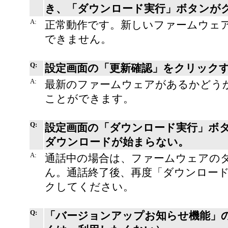
き、「ダウンロード実行」ボタンが
A:
正常動作です。新しいファームウェ
できません。
Q:
設定画面の「更新確認」をクリック
A:
最新のファームウェアがあるかどう
ことができます。
Q:
設定画面の「ダウンロード実行」ボ
ダウンロードが始まらない。
A:
通話中の場合は、ファームウェアの
ん。通話終了後、再度「ダウンロー
クしてください。
Q:
「バージョンアップお知らせ機能」