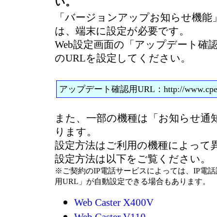
い。
「バージョンアップお知らせ機能
は、端末に設定が必要です。
Web設定画面の「アップデート確認
のURLを設定してください。
アップデート確認用URL：http://www.cpeinf
また、一部の機種は「お知らせ通
ります。
設定方法はご利用の機種によって
設定方法は以下をご覧ください。
※ご契約のIP電話サービスによっては、IP電
用URL」が自動設定できる場合もあります。
Web Caster X400V