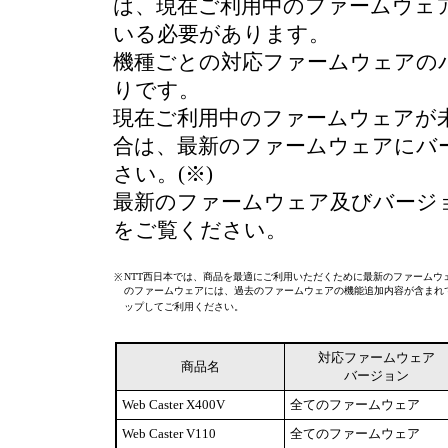
は、現在ご利用中のファームウェ
いる必要があります。
機種ごとの対応ファームウェアの
りです。
現在ご利用中のファームウェアが
合は、最新のファームウェアにバ
さい。(※)
最新のファームウェア及びバージ
をご覧ください。
NTT西日本では、商品を最適にご利用いただくために最新のファームウ
※
のファームウェアには、過去のファームウェアの機能追加内容が含まれ
ップしてご利用ください。
対応ファームウェア
商品名
バージョン
Web Caster X400V
全てのファームウェア
Web Caster V110
全てのファームウェア