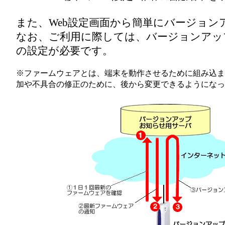
また、Web設定画面から簡単にバージョン
なお、ご利用に際しては、バージョンアッ
の設定が必要です。
※ファームウェアとは、端末を動作させるために組み込ま
加や不具合の修正のために、後から変更できるようになっ