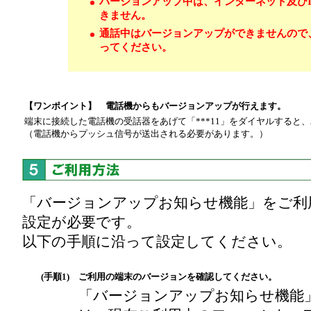
バージョンアップ中は、インターネット及びI
きません。
通話中はバージョンアップができませんので
ってください。
【ワンポイント】 電話機からもバージョンアップが行えます。
端末に接続した電話機の受話器をあげて「***11」をダイヤルすると
（電話機からプッシュ信号が送出される必要があります。）
「バージョンアップお知らせ機能」をご利
設定が必要です。
以下の手順に沿って設定してください。
(手順1)
ご利用の端末のバージョンを確認してください。
「バージョンアップお知らせ機能