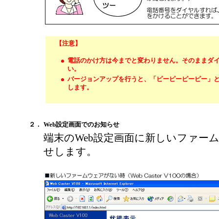
【注意】
電話のかけ方は今までと変わりません。そのままダ
い。
バージョンアップを行うと、「ピーピーピーピー」
します。
２．
Web設定画面でのお知らせ
端末のWeb設定画面に新しいファー
せします。