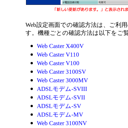
Web設定画面での確認方法は、ご利
す。機種ごとの確認方法は以下をご
Web Caster X400V
Web Caster V110
Web Caster V100
Web Caster 3100SV
Web Caster 3000MV
ADSLモデム-SVIII
ADSLモデム-SVII
ADSLモデム-SV
ADSLモデム-MV
Web Caster 3100NV