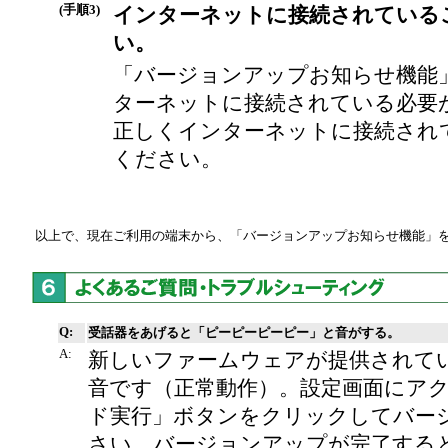
(手順3)
インターネットに接続されている
い。
「バージョンアップお知らせ機能
ターネットに接続されている必要
正しくインターネットに接続され
ください。
以上で、現在ご利用の端末から、「バージョンアップお知らせ機能」
Q:
受話器をあげると「ピーピーピーピー」と音がする。
A:
新しいファームウェアが提供されて
音です（正常動作）。設定画面にア
ド実行」ボタンをクリックしてバー
さい。バージョンアップが完了する