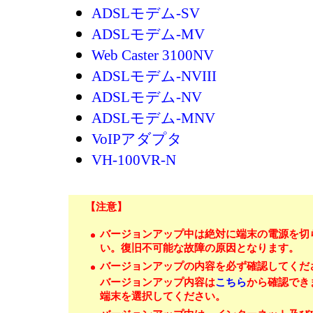
ADSLモデム-SV
ADSLモデム-MV
Web Caster 3100NV
ADSLモデム-NVIII
ADSLモデム-NV
ADSLモデム-MNV
VoIPアダプタ
VH-100VR-N
【注意】
バージョンアップ中は絶対に端末の電源を切
い。復旧不可能な故障の原因となります。
バージョンアップの内容を必ず確認してくだ
バージョンアップ内容は
こちら
から確認でき
端末を選択してください。