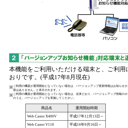
本機能をご利用いただける端末と、ご利用
おりです。(平成17年8月現在)
ご利用の機器が運用開始となっていない場合は、バージョンアップ更新情報はお知らせさ
※
新はありません」と表示されます。)
ご利用の機器が運用開始となっていない場合は、従来どおり、バージョンアップ情報のホ
※
のうえ、バージョンアップを実施してください。
商品名
運用開始時期
Web Caster X400V
平成17年12月13日～
Web Caster V110
平成16年9月16日～