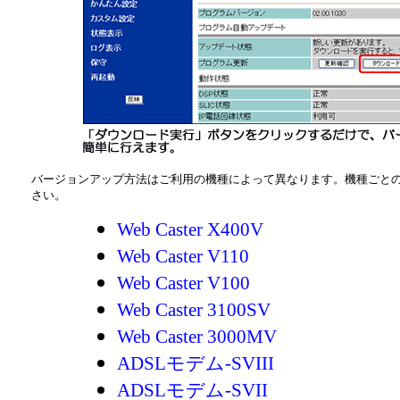
バージョンアップ方法はご利用の機種によって異なります。機種ごと
さい。
Web Caster X400V
Web Caster V110
Web Caster V100
Web Caster 3100SV
Web Caster 3000MV
ADSLモデム-SVIII
ADSLモデム-SVII