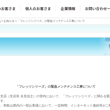
のお客さま
個人のお客さま
企業情報
お問い合わせ
店
>
お知らせ
> 「フレッツシリーズ」の緊急メンテナンス工事について
「フレッツシリーズ」の緊急メンテナンス工事について
支店（支店長 永見信之）の管内において、「フレッツシリーズ」に関わる緊
ます。
、和歌山県内の一部お客様において、一定時間、インターネット接続等がご