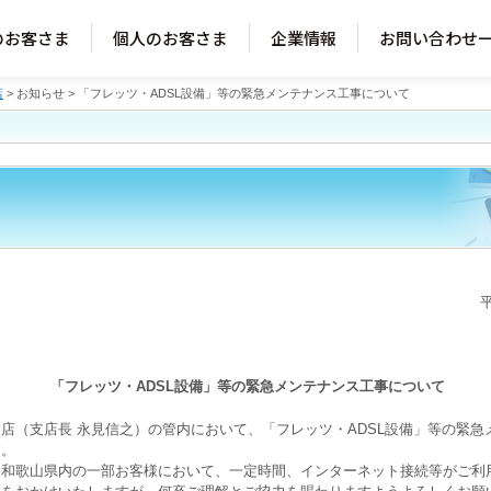
のお客さま
個人のお客さま
企業情報
お問い合わせ
店
>
お知らせ
> 「フレッツ・ADSL設備」等の緊急メンテナンス工事について
「フレッツ・ADSL設備」等の緊急メンテナンス工事について
店（支店長 永見信之）の管内において、「フレッツ・ADSL設備」等の緊急
す。
、和歌山県内の一部お客様において、一定時間、インターネット接続等がご利