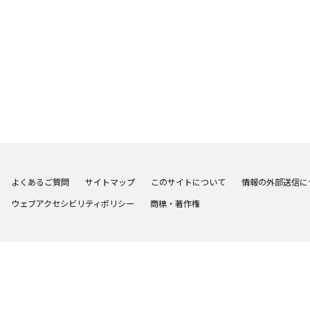
よくあるご質問
サイトマップ
このサイトについて
情報の外部送信に
ウェブアクセシビリティポリシー
商標・著作権