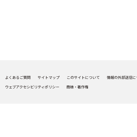
よくあるご質問
サイトマップ
このサイトについて
情報の外部送信に
ウェブアクセシビリティポリシー
商標・著作権