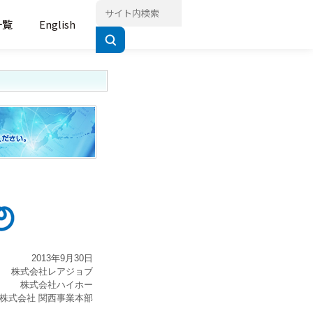
一覧
English
2013年9月30日
株式会社レアジョブ
株式会社ハイホー
株式会社 関西事業本部