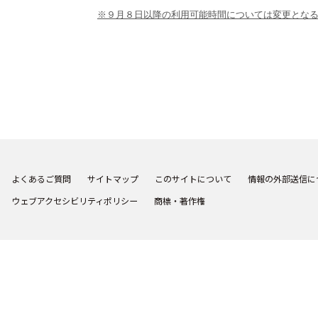
※９月８日以降の利用可能時間については変更とな
よくあるご質問
サイトマップ
このサイトについて
情報の外部送信に
ウェブアクセシビリティポリシー
商標・著作権