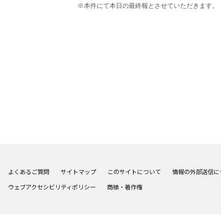
※本件にて本日の最終報とさせていただきます。
《 本
よくあるご質問
サイトマップ
このサイトについて
情報の外部送信に
ウェブアクセシビリティポリシー
商標・著作権