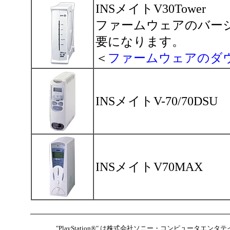
INSメイトV30Tower
ファームウェアのバー
要になります。
＜
ファームウェアのダ
INSメイトV-70/70DSU
INSメイトV70MAX
"PlayStation®" は株式会社ソニー・コンピュータエ