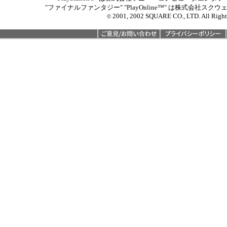
"ファイナルファンタジー" "PlayOnline™" は株式会社
2001, 2002 SQUARE CO., LTD. All Right
©