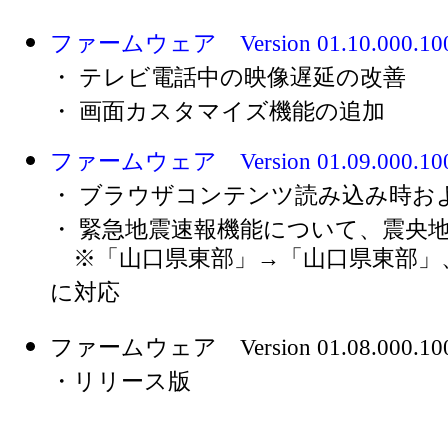
ファームウェア Version 01.10.000.10
・ テレビ電話中の映像遅延の改善
・ 画面カスタマイズ機能の追加
ファームウェア Version 01.09.000.10
・ ブラウザコンテンツ読み込み時お
・ 緊急地震速報機能について、震央
※「山口県東部」→「山口県東部」
に対応
ファームウェア Version 01.08.000.100 (
・リリース版