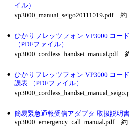
イル）
vp3000_manual_seigo20111019.pdf 約
ひかりフレッツフォン VP3000 コー
（PDFファイル）
vp3000_cordless_handset_manual.pdf
ひかりフレッツフォン VP3000 コー
誤表 （PDFファイル）
vp3000_cordless_handset_manual_seig
簡易緊急通報受信アダプタ 取扱説明書
vp3000_emergency_call_manual.pdf 約