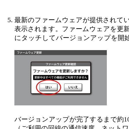
最新のファームウェアが提供されて
表示されます。ファームウェアを更
にタッチしてバージョンアップを開
バージョンアップが完了するまで約10
（ご利用の回線の通信速度、ネット