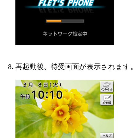
再起動後、待受画面が表示されます。