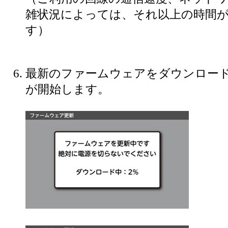
雑状況によっては、それ以上の時間
す）
最新のファームウェアをダウンロー
が開始します。