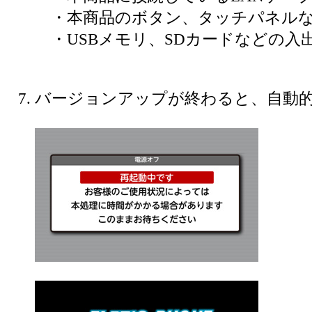
・本商品のボタン、タッチパネルな
・USBメモリ、SDカードなどの入
バージョンアップが終わると、自動