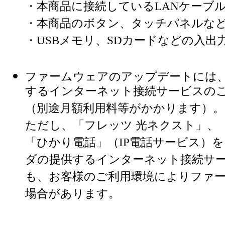
・本商品に接続しているLANケーブ
・本商品のボタン、タッチパネルな
・USBメモリ、SDカードなどの入出
ファームウェアのアップデートには
するインターネット接続サービスの
（別途月額利用料等がかかります）。
ただし、「フレッツ 光ネクスト」、
「ひかり電話」（IP電話サービス）
ダの提供するインターネット接続サ
も、お客様のご利用環境によりファ
場合があります。