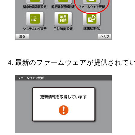
最新のファームウェアが提供されて