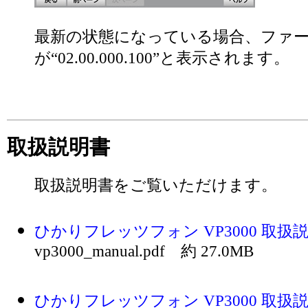
最新の状態になっている場合、ファ
が“02.00.000.100”と表示されます。
取扱説明書
取扱説明書をご覧いただけます。
ひかりフレッツフォン VP3000 取扱
vp3000_manual.pdf 約 27.0MB
ひかりフレッツフォン VP3000 取扱説