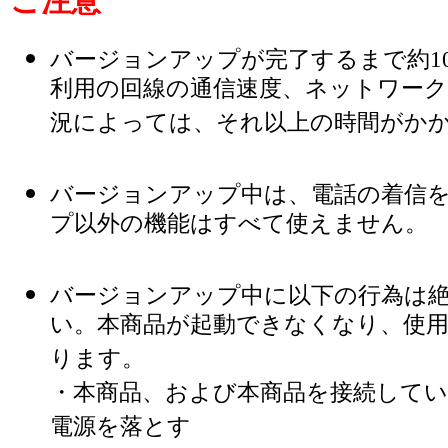
ご注意
バージョンアップが完了するまで約10
利用の回線の通信速度、ネットワーク
況によっては、それ以上の時間がか
バージョンアップ中は、電話の着信
プ以外の機能はすべて使えません。
バージョンアップ中に以下の行為は
い。本商品が起動できなくなり、使
ります。
・本商品、および本商品を接続して
電源を落とす