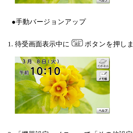
●手動バージョンアップ
待受画面表示中に
ボタンを押し