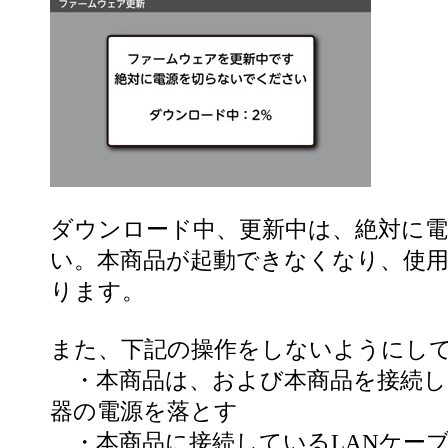
ダウンロード中、更新中は、絶対に
い。本商品が起動できなくなり、使
ります。
また、下記の操作をしないようにし
・本商品は、および本商品を接続し
器の電源を落とす
・本商品に接続しているLANケー