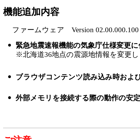
機能追加内容
ファームウェア Version 02.00.000.100
緊急地震速報機能の気象庁仕様変更に
※北海道36地点の震源地情報を変更
ブラウザコンテンツ読み込み時およ
外部メモリを接続する際の動作の安定