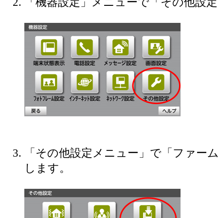
「機器設定」メニューで「その他設
「その他設定メニュー」で「ファー
します。