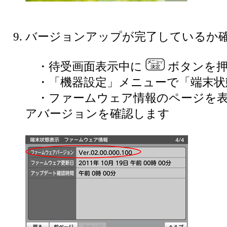
バージョンアップが完了しているか
・待受画面表示中に
ボタンを
・「機器設定」メニューで「端末状
・ファームウェア情報のページを表
アバージョンを確認します