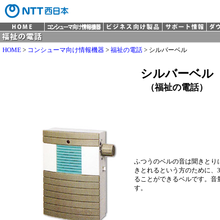
HOME
>
コンシューマ向け情報機器
>
福祉の電話
> シルバーベル
シルバーベル
（福祉の電話）
ふつうのベルの音は聞きとり
きとれるという方のために、30
ることができるベルです。音
す。