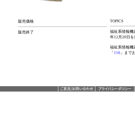
TOPICS
販売価格
福祉系情報機
販売終了
年12月20日
福祉系情報機
「
116
」まで