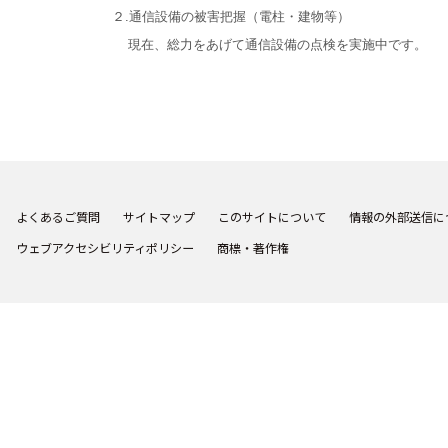
２.通信設備の被害把握（電柱・建物等）
現在、総力をあげて通信設備の点検を実施中です。
よくあるご質問
サイトマップ
このサイトについて
情報の外部送信に
ウェブアクセシビリティポリシー
商標・著作権