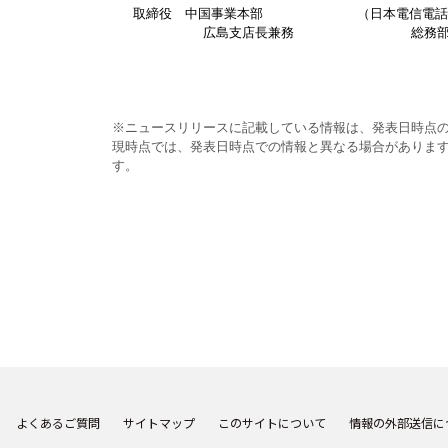
取締役 中国事業本部
（日本電信電
広島支店長兼務
総務
※
ニュースリリースに記載している情報は、発表日時点
現時点では、発表日時点での情報と異なる場合がありま
す。
よくあるご質問
サイトマップ
このサイトについて
情報の外部送信に