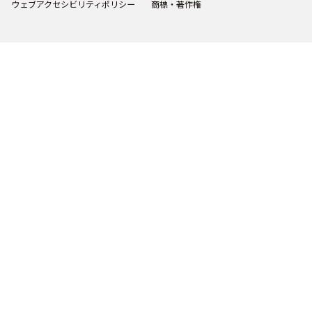
ウェブアクセシビリティポリシー
商標・著作権