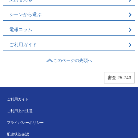
電報コラム
シーンから選ぶ
ご利用ガイド
電報コラム
パソコンサイトはこち
ら
ご利用ガイド
このページの先頭へ
審査 25-743
ご利用ガイド
ご利用上の注意
プライバシーポリシー
配達状況確認