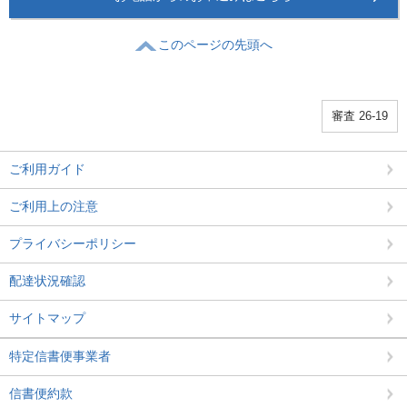
このページの先頭へ
審査 26-19
ご利用ガイド
ご利用上の注意
プライバシーポリシー
配達状況確認
サイトマップ
特定信書便事業者
信書便約款