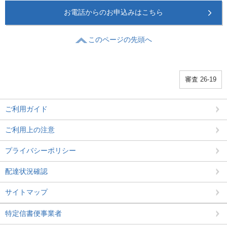
お電話からのお申込みはこちら
このページの先頭へ
審査 26-19
ご利用ガイド
ご利用上の注意
プライバシーポリシー
配達状況確認
サイトマップ
特定信書便事業者