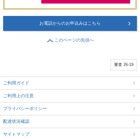
お電話からのお申込みはこちら
このページの先頭へ
審査 26-19
ご利用ガイド
ご利用上の注意
プライバシーポリシー
配達状況確認
サイトマップ