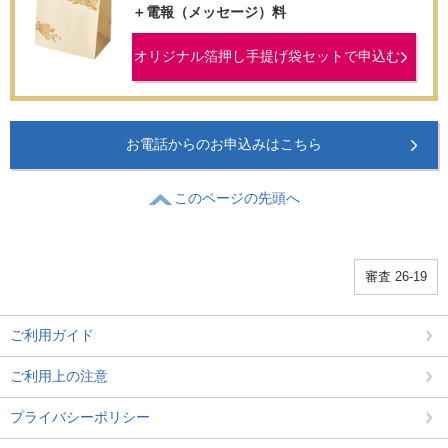
＋電報（メッセージ）料
オリジナル箔押し手提げ袋セットで申込む
お電話からのお申込みはこちら
このページの先頭へ
審査 26-19
ご利用ガイド
ご利用上の注意
プライバシーポリシー