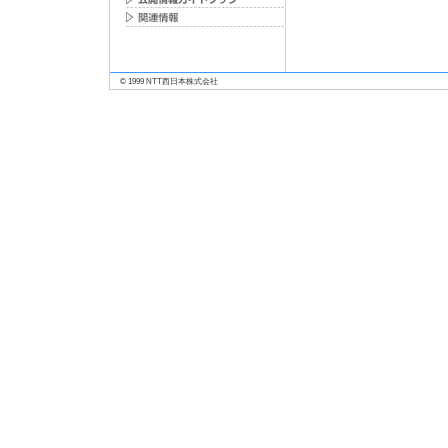
© 1999 NTT西日本株式会社