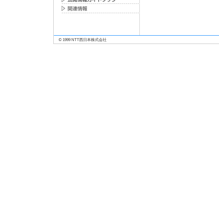
© 1999 NTT西日本株式会社