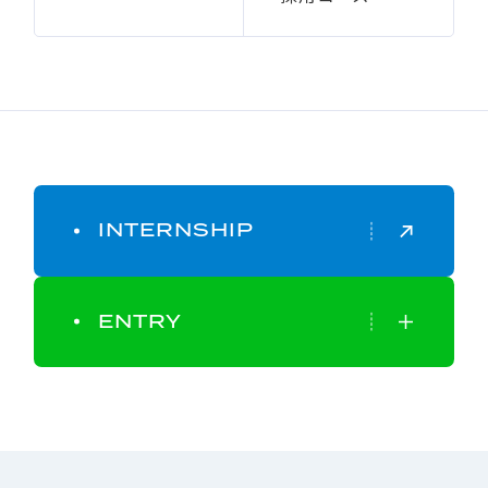
INTERNSHIP
ENTRY