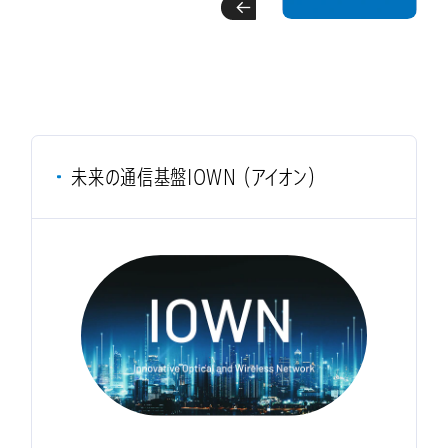
未来の通信基盤IOWN （アイオン）