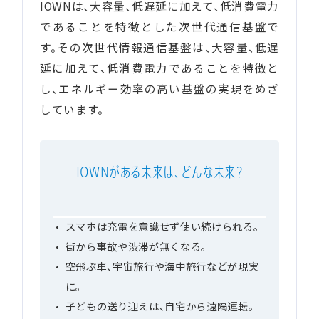
IOWNは、大容量、低遅延に加えて、低消費電力
であることを特徴とした次世代通信基盤で
す。その次世代情報通信基盤は、大容量、低遅
延に加えて、低消費電力であることを特徴と
し、エネルギー効率の高い基盤の実現をめざ
しています。
IOWNがある未来は、
どんな未来？
スマホは充電を意識せず使い続けられる。
街から事故や渋滞が無くなる。
空飛ぶ車、宇宙旅行や海中旅行などが現実
に。
子どもの送り迎えは、自宅から遠隔運転。