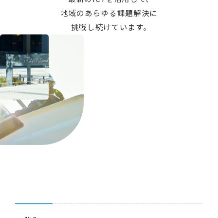
地域のあらゆる課題解決に
挑戦し続けています。