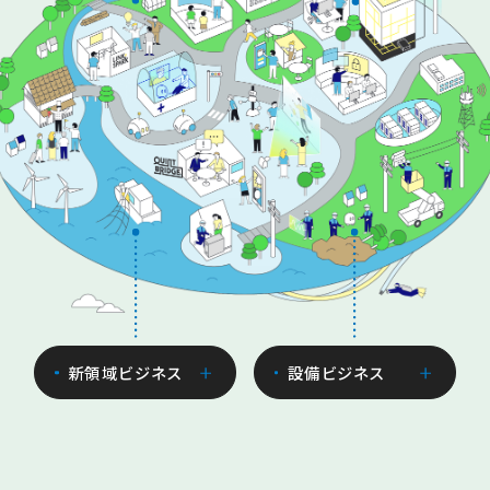
新領域ビジネス
設備ビジネス