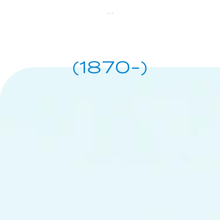
(1870-)