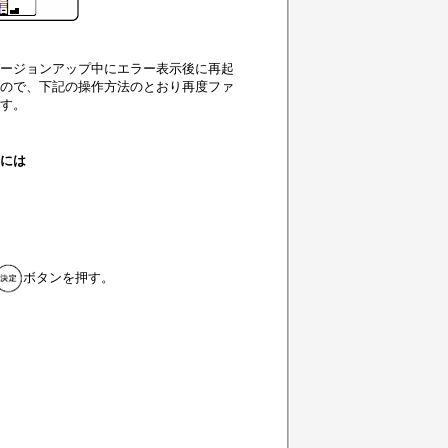
ージョンアップ中にエラー表示後に再起
ので、下記の操作方法のとおり再度ファ
す。
には
ボタンを押す。
。