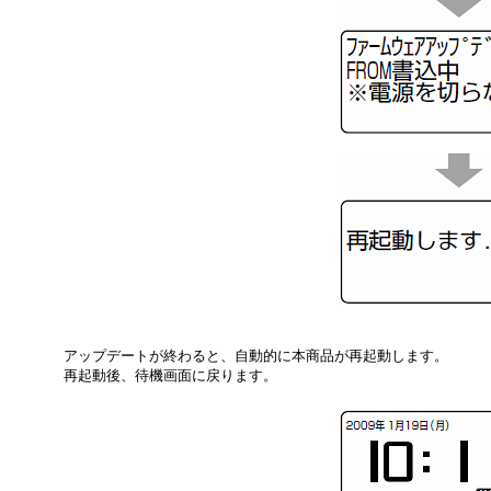
アップデートが終わると、自動的に本商品が再起動します。
再起動後、待機画面に戻ります。