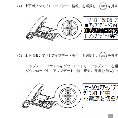
（4） 上下ボタンで「1 アップデート情報」を選択し、
を押す
（5） 上下ボタンで「1 アップデート実行」を選択し、
を押す
アップデートファイルをダウンロードし、アップデートを開
ダウンロード中、アップデート中は、絶対に電源を切らない