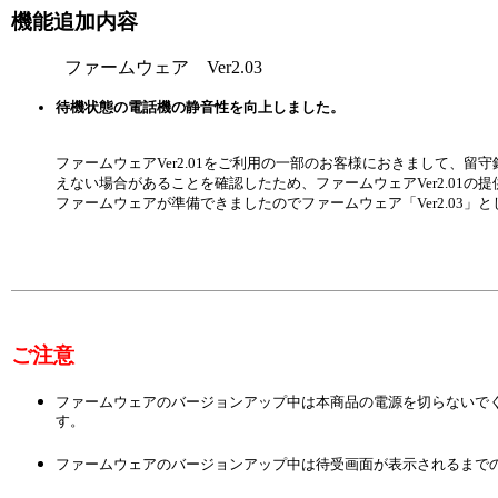
機能追加内容
ファームウェア Ver2.03
待機状態の電話機の静音性を向上しました。
ファームウェアVer2.01をご利用の一部のお客様におきまして、
えない場合があることを確認したため、ファームウェアVer2.01
ファームウェアが準備できましたのでファームウェア「Ver2.03」
ご注意
ファームウェアのバージョンアップ中は本商品の電源を切らないで
す。
ファームウェアのバージョンアップ中は待受画面が表示されるまで