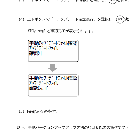
（4） 上下ボタンで「1 アップデート確認実行」を選択し、
決
確認中画面と確認完了が表示されます。
（5）
(戻る)を押す。
以下、手動バージョンアップアップ方法の項目５以降の操作でファ