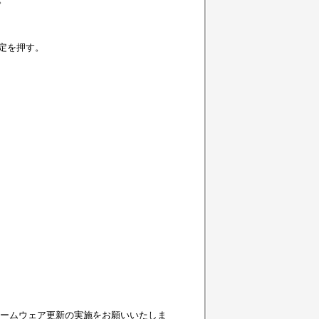
定を押す。
ームウェア更新の実施をお願いいたしま