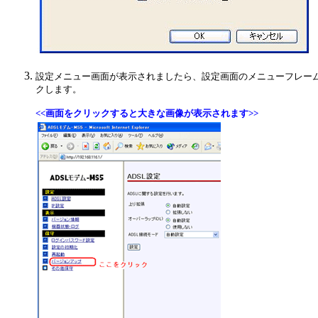
設定メニュー画面が表示されましたら、設定画面のメニューフレー
クします。
<<画面をクリックすると大きな画像が表示されます>>