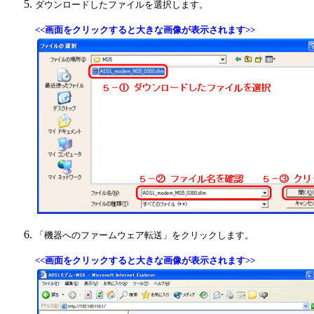
ダウンロードしたファイルを選択します。
<<画面をクリックすると大きな画像が表示されます>>
「機器へのファームウェア転送」をクリックします。
<<画面をクリックすると大きな画像が表示されます>>