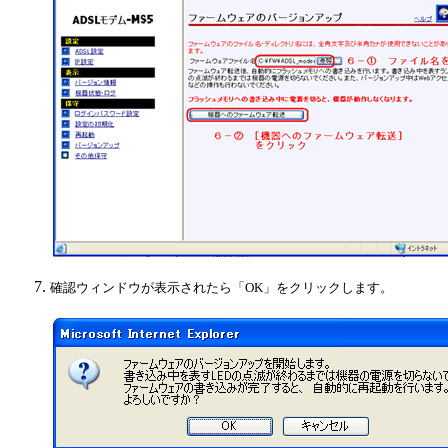
確認ウィンドウが表示されたら「OK」をクリックします。