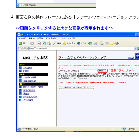
画面右側の操作フレームにある【ファームウェアのバージョンアッ
<<画面をクリックすると大きな画像が表示されます>>