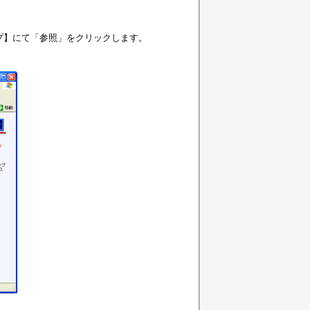
プ】にて「参照」をクリックします。