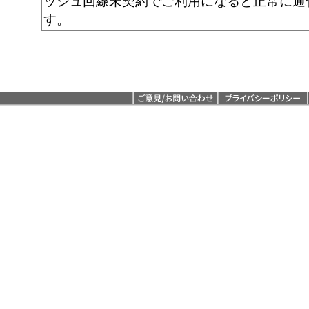
ッシュ回線未契約でご利用になると正常に通
す。