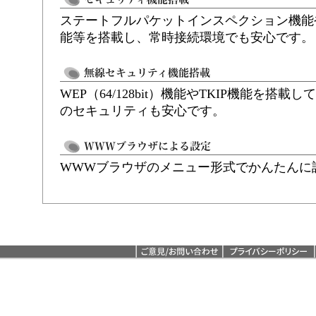
ステートフルパケットインスペクション機能
能等を搭載し、常時接続環境でも安心です。
WEP（64/128bit）機能やTKIP機能を搭
のセキュリティも安心です。
WWWブラウザのメニュー形式でかんたんに