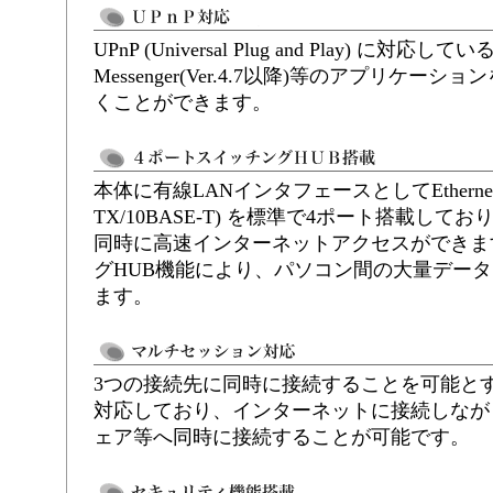
UPnP (Universal Plug and Play) に対応し
Messenger(Ver.4.7以降)等のアプリケ
くことができます。
本体に有線LANインタフェースとしてEthernetポ
TX/10BASE-T) を標準で4ポート搭載し
同時に高速インターネットアクセスができま
グHUB機能により、パソコン間の大量デー
ます。
3つの接続先に同時に接続することを可能と
対応しており、インターネットに接続しなが
ェア等へ同時に接続することが可能です。