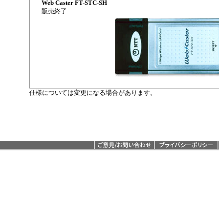
Web Caster FT-STC-SH
販売終了
仕様については変更になる場合があります。