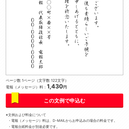
ページ数 1ページ（文字数 122文字）
1,430
電報（メッセージ）料：
円
この文例で申込む
文例および料金について
電報（メッセージ）料は、D-MAILからお申込みの場合の料金です。
電報台紙料金が別途必要です。