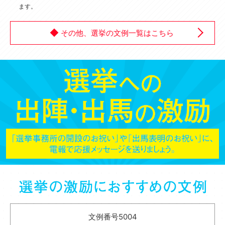
ます。
その他、選挙の文例一覧はこちら
文例番号5004