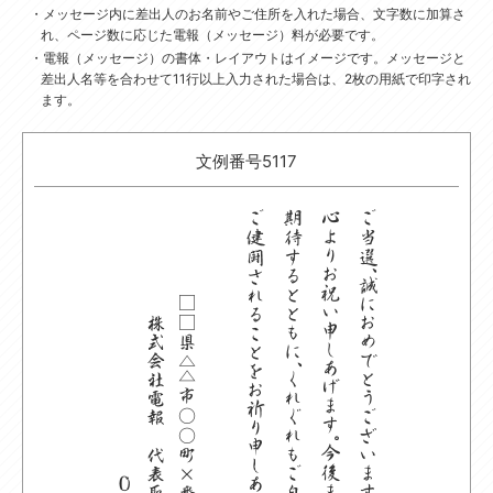
メッセージ内に差出人のお名前やご住所を入れた場合、文字数に加算さ
れ、ページ数に応じた電報（メッセージ）料が必要です。
電報（メッセージ）の書体・レイアウトはイメージです。
メッセージと
差出人名等を合わせて11行以上入力された場合は、2枚の用紙で印字され
ます。
文例番号5117