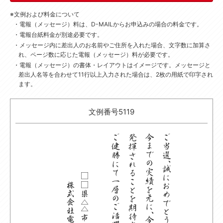
文例および料金について
電報（メッセージ）料は、D-MAILからお申込みの場合の料金です。
電報台紙料金が別途必要です。
メッセージ内に差出人のお名前やご住所を入れた場合、文字数に加算さ
れ、ページ数に応じた電報（メッセージ）料が必要です。
電報（メッセージ）の書体・レイアウトはイメージです。
メッセージと
差出人名等を合わせて11行以上入力された場合は、2枚の用紙で印字され
ます。
文例番号5119