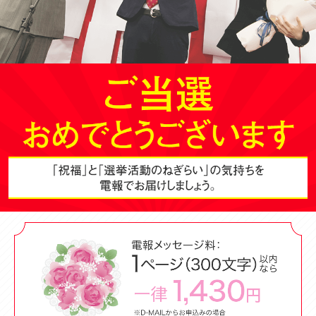
電報コラム
ご利用ガイド
パソコンサイトはこちら