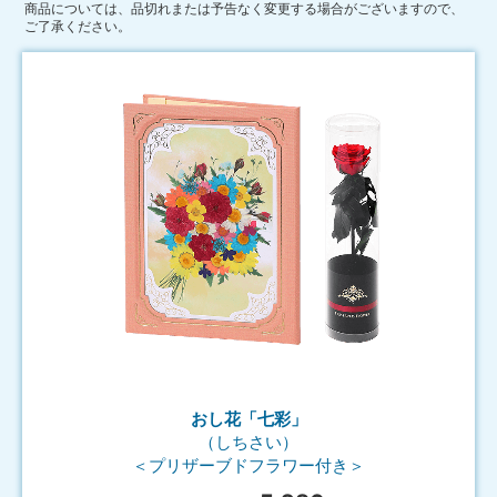
商品については、品切れまたは予告なく変更する場合がございますので、
ご了承ください。
おし花「七彩」
（しちさい）
＜プリザーブドフラワー付き＞