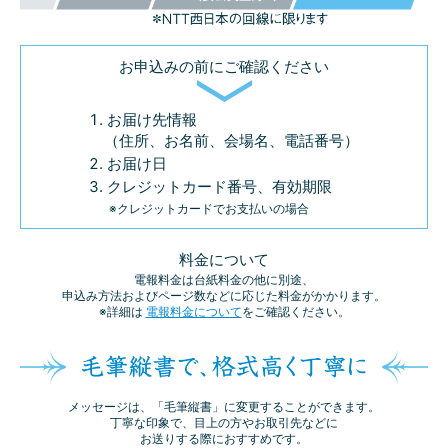
お申込みの前に
ご確認ください
お届け先情報
（住所、お名前、会場名、電話番号）
お届け日
クレジットカード番号、有効期限
※クレジットカードでお支払いの場合
料金について
電報料金は台紙料金の他に別途、
申込み方法およびページ数などに応じた料金がかかります。
※詳細は
電報料金について
をご確認ください。
メッセージは、「毛筆縦書」に変更することができます。
丁寧な印象で、目上の方やお取引先などに
お送りする際におすすめです。