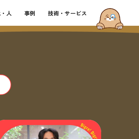
化・人
事例
技術・サービス