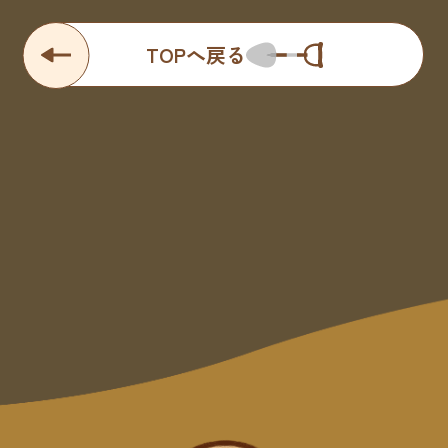
TOPへ戻る