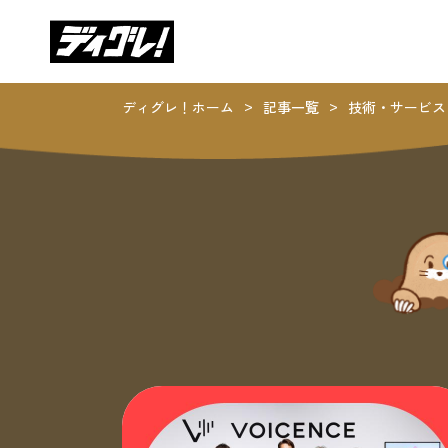
ディグレ！ホーム
記事一覧
技術・サービス