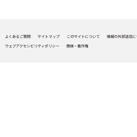
よくあるご質問
サイトマップ
このサイトについて
情報の外部送信に
ウェブアクセシビリティポリシー
商標・著作権