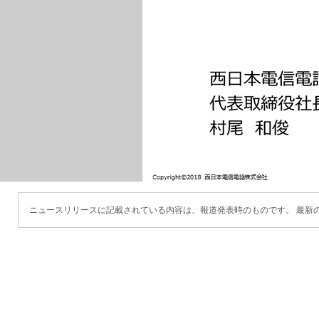
ニュースリリースに記載されている内容は、報道発表時のものです。 最新