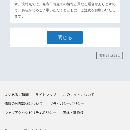
す。現時点では、発表日時点での情報と異なる場合がありますの
で、あらかじめご了承いただくとともに、ご注意をお願いいたし
ます。
閉じる
審査 17-1862-1
よくあるご質問
サイトマップ
このサイトについて
情報の外部送信について
プライバシーポリシー
ウェブアクセシビリティポリシー
商標・著作権