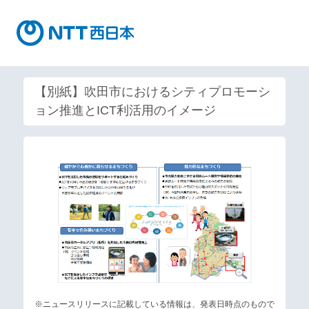
【別紙】吹田市におけるシティプロモーシ
ョン推進とICT利活用のイメージ
※ニュースリリースに記載している情報は、発表日時点のもので