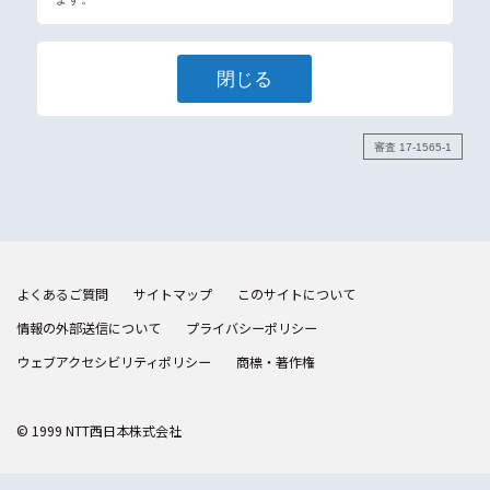
閉じる
審査 17-1565-1
よくあるご質問
サイトマップ
このサイトについて
情報の外部送信について
プライバシーポリシー
ウェブアクセシビリティポリシー
商標・著作権
© 1999 NTT西日本株式会社