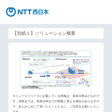
【別紙１】ソリューション概要
※ニュースリリースに記載している情報は、発表日時点のもので
す。現時点では、発表日時点での情報と異なる場合がありますの
で、あらかじめご了承いただくとともに、ご注意をお願いいたし
ます。