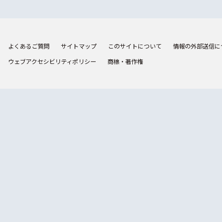
よくあるご質問
サイトマップ
このサイトについて
情報の外部送信に
ウェブアクセシビリティポリシー
商標・著作権