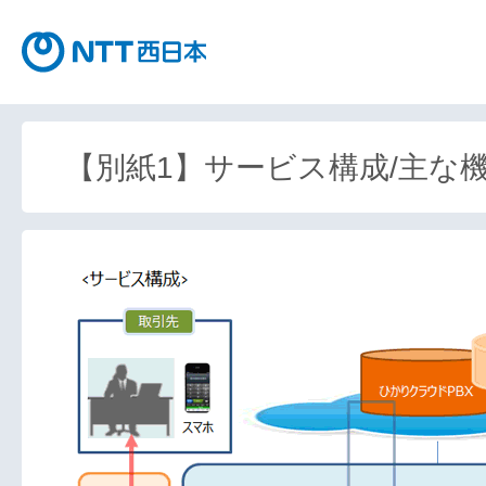
【別紙1】サービス構成/主な