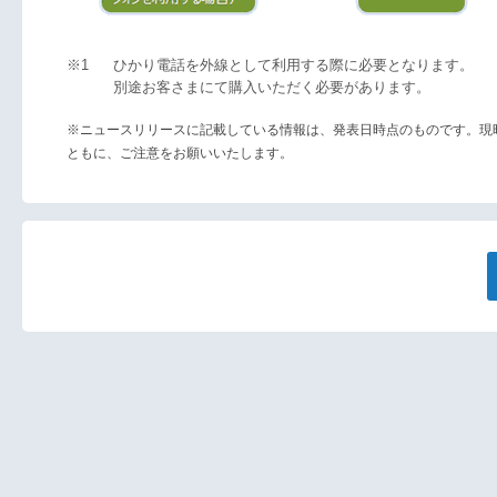
※1
ひかり電話を外線として利用する際に必要となります。
別途お客さまにて購入いただく必要があります。
※ニュースリリースに記載している情報は、発表日時点のものです。現
ともに、ご注意をお願いいたします。