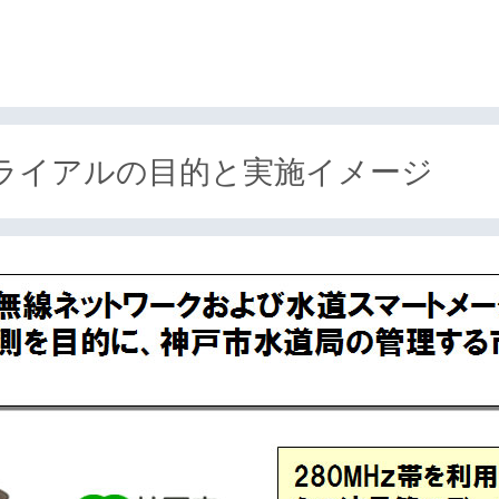
ライアルの目的と実施イメージ