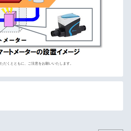
ただくとともに、ご注意をお願いいたします。