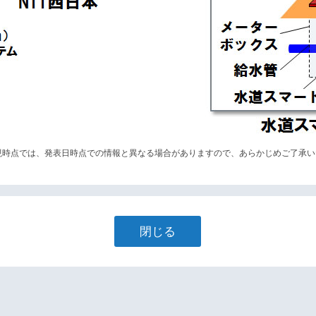
現時点では、発表日時点での情報と異なる場合がありますので、あらかじめご了承い
閉じる