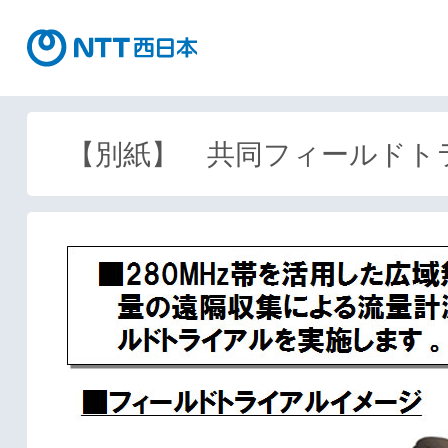
【別紙】 共同フィールドト